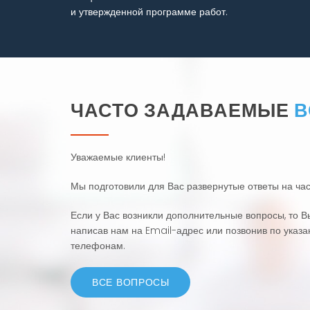
и утвержденной программе работ.
ЧАСТО ЗАДАВАЕМЫЕ
В
Уважаемые клиенты!
Мы подготовили для Вас развернутые ответы на ча
Если у Вас возникли дополнительные вопросы, то 
написав нам на Email-адрес или позвонив по указ
телефонам.
ВСЕ ВОПРОСЫ