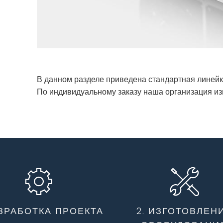
В данном разделе приведена стандартная линейк
По индивидуальному заказу наша организация из
АЗРАБОТКА ПРОЕКТА
2. ИЗГОТОВЛЕН