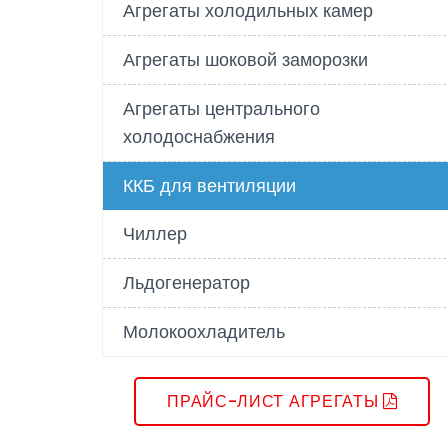
Агрегаты холодильных камер
Агрегаты шоковой заморозки
Агрегаты центрального
холодоснабжения
ККБ для вентиляции
Чиллер
Льдогенератор
Молокоохладитель
ПРАЙС-ЛИСТ АГРЕГАТЫ