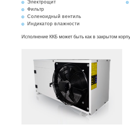
Электрощит
Фильтр
Соленоидный вентиль
Индикатор влажности
Исполнение ККБ может быть как в закрытом корпус