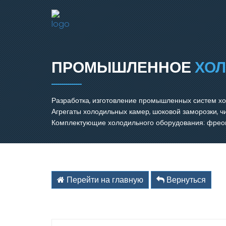
ПРОМЫШЛЕННОЕ
ХО
Разработка, изготовление промышленных систем х
Агрегаты холодильных камер, шоковой заморозки, 
Комплектующие холодильного оборудования: фреон,
Перейти на главную
Вернуться