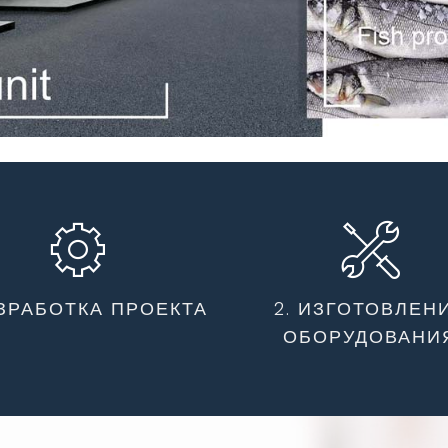
АЗРАБОТКА ПРОЕКТА
2. ИЗГОТОВЛЕН
ОБОРУДОВАНИ