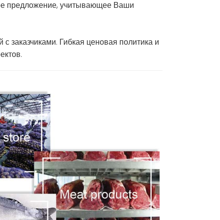
кое предложение, учитывающее Ваши
 заказчиками. Гибкая ценовая политика и
ектов.