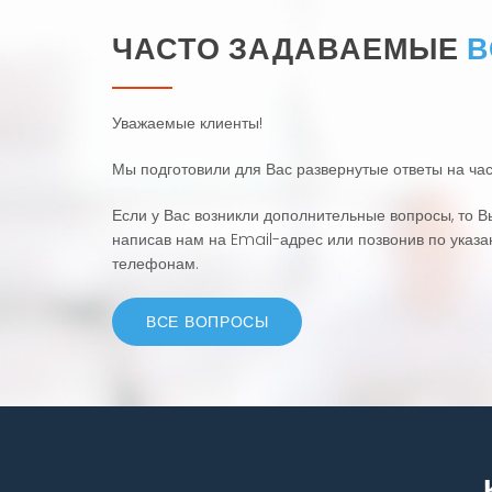
ЧАСТО ЗАДАВАЕМЫЕ
В
Уважаемые клиенты!
Мы подготовили для Вас развернутые ответы на ча
Если у Вас возникли дополнительные вопросы, то 
написав нам на Email-адрес или позвонив по указ
телефонам.
ВСЕ ВОПРОСЫ