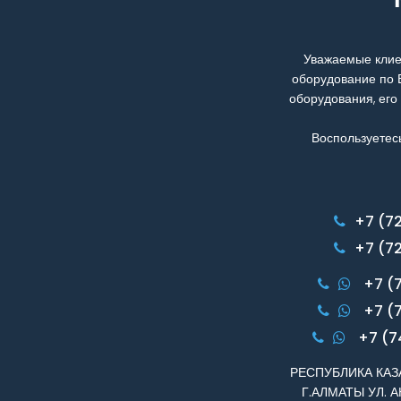
Уважаемые клие
оборудование по 
оборудования, его
Воспользуетес
+7 (7
+7 (7
+7 (
+7 (
+7 (7
РЕСПУБЛИКА КАЗА
Г.АЛМАТЫ УЛ. А