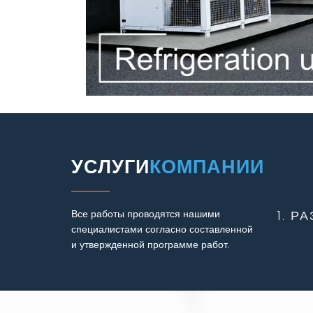
УСЛУГИ
КОМПАНИИ
Все работы проводятся нашими
1. Р
специалистами согласно составленной
и утвержденной программе работ.