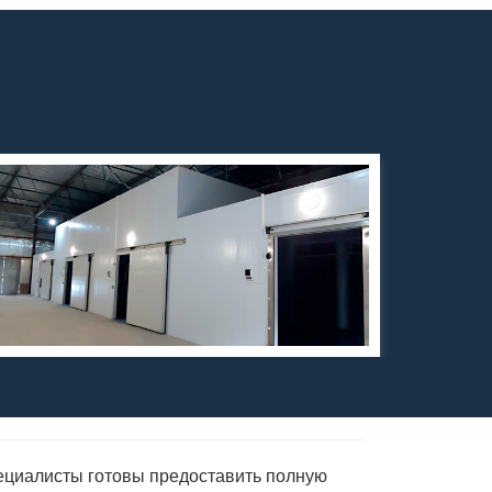
ециалисты готовы предоставить полную