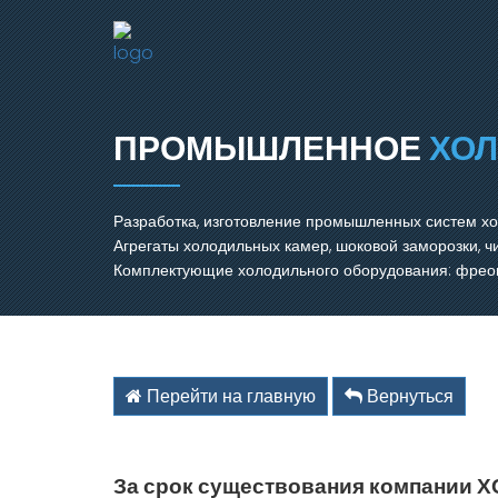
ПРОМЫШЛЕННОЕ
ХО
Разработка, изготовление промышленных систем х
Агрегаты холодильных камер, шоковой заморозки, 
Комплектующие холодильного оборудования: фреон,
Перейти на главную
Вернуться
За срок существования компании 