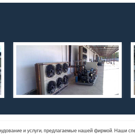
орудование и услуги, предлагаемые нашей фирмой. Наши сп