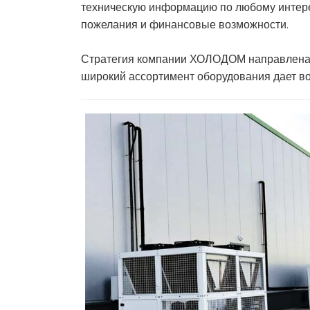
техническую информацию по любому интере
пожелания и финансовые возможности.
Стратегия компании ХОЛОДОМ направлена н
широкий ассортимент оборудования дает в