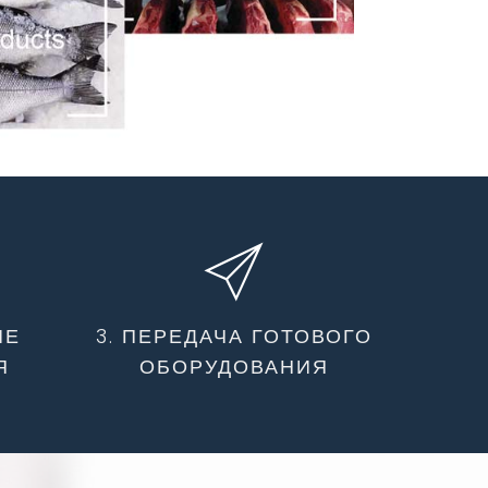
ИЕ
3. ПЕРЕДАЧА ГОТОВОГО
Я
ОБОРУДОВАНИЯ