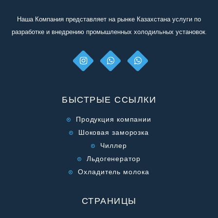
отправьте его нам.
Наша Компания представляет на рынке Казахстана услуги по
разработке и внедрению промышленных холодильных установок.
БЫСТРЫЕ ССЫЛКИ
Продукция компании
Шоковая заморозка
Чиллер
Льдогенератор
Охладитель молока
СТРАНИЦЫ