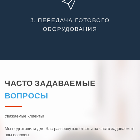
3. ПЕРЕДАЧА ГОТОВОГО
ОБОРУДОВАНИЯ
ЧАСТО ЗАДАВАЕМЫЕ
ВОПРОСЫ
Уважаемые клиенты!
Мы подготовили для Вас развернутые ответы на часто задаваемые
нам вопросы.