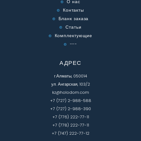
О нас
Контакты
Бланк заказа
Статьи
Комплектующие
---
АДРЕС
г.Алматы, 050014
ул. Ангарская, 103/2
kz@holodom.com
+7 (727) 2-988-588
+7 (727) 2-988-390
+7 (776) 222-77-11
+7 (778) 222-77-11
+7 (747) 222-77-12