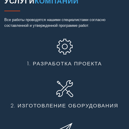
УСЛУГИ
КОМПАНИИ
Все работы проводятся нашими специалистами согласно
составленной и утвержденной программе работ.
1. РАЗРАБОТКА ПРОЕКТА
2. ИЗГОТОВЛЕНИЕ ОБОРУДОВАНИЯ