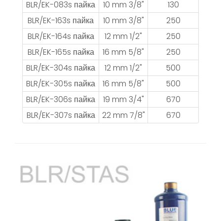
BLR/EK-083s пайка
10 mm 3/8"
130
BLR/EK-163s пайка
10 mm 3/8"
250
BLR/EK-164s пайка
12 mm 1/2"
250
BLR/EK-165s пайка
16 mm 5/8"
250
BLR/EK-304s пайка
12 mm 1/2"
500
BLR/EK-305s пайка
16 mm 5/8"
500
BLR/EK-306s пайка
19 mm 3/4"
670
BLR/EK-307s пайка
22 mm 7/8"
670