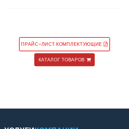
ПРАЙС-ЛИСТ КОМПЛЕКТУЮЩИЕ
КАТАЛОГ ТОВАРОВ