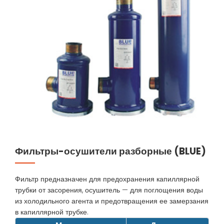
Фильтры-осушители разборные (BLUE)
Фильтр предназначен для предохранения капиллярной
трубки от засорения, осушитель — для поглощения воды
из холодильного агента и предотвращения ее замерзания
в капиллярной трубке.