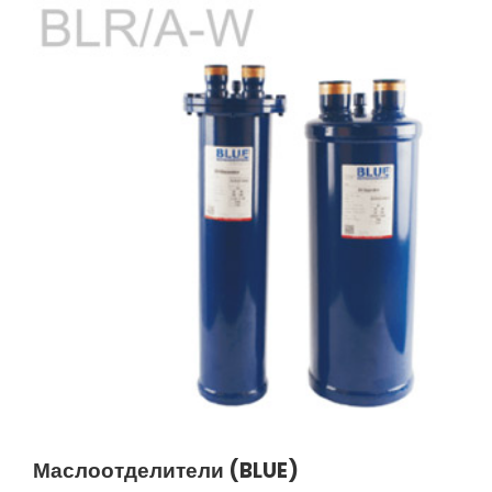
Маслоотделители (BLUE)