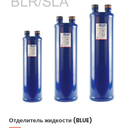
Отделитель жидкости (BLUE)