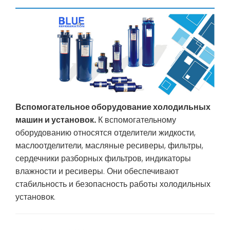
Вспомогательное оборудование холодильных
машин и установок.
К вспомогательному
оборудованию относятся отделители жидкости,
маслоотделители, масляные ресиверы, фильтры,
сердечники разборных фильтров, индикаторы
влажности и ресиверы. Они обеспечивают
стабильность и безопасность работы холодильных
установок.