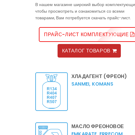
В нашем магазине широкий выбор комплектующи
чтобы просмотреть и ознакомиться со всеми
товарами, Вам потребуется скачать прайс-лист.
ПРАЙС-ЛИСТ КОМПЛЕКТУЮЩИЕ
КАТАЛОГ ТОВАРОВ
ХЛАДАГЕНТ (ФРЕОН)
SANMEI, KOMANS
МАСЛО ФРЕОНОВОЕ
EMKARATE, ERRECOM