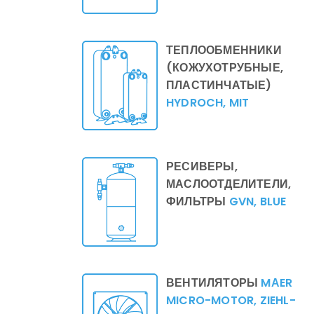
ТЕПЛООБМЕННИКИ
(КОЖУХОТРУБНЫЕ,
ПЛАСТИНЧАТЫЕ)
HYDROCH, MIT
РЕСИВЕРЫ,
МАСЛООТДЕЛИТЕЛИ,
ФИЛЬТРЫ
GVN, BLUE
ВЕНТИЛЯТОРЫ
MАER
MICRO-MOTOR, ZIEHL-