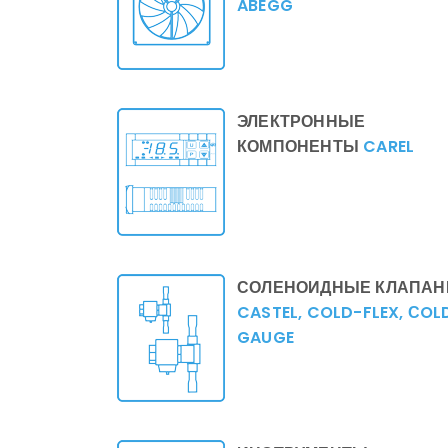
ABEGG
ЭЛЕКТРОННЫЕ
КОМПОНЕНТЫ
CAREL
СОЛЕНОИДНЫЕ КЛАПА
CASTEL, COLD-FLEX, СOL
GAUGE