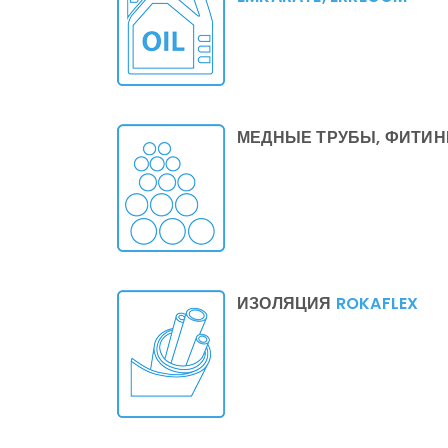
МЕДНЫЕ ТРУБЫ, ФИТИН
ИЗОЛЯЦИЯ
ROKAFLEX