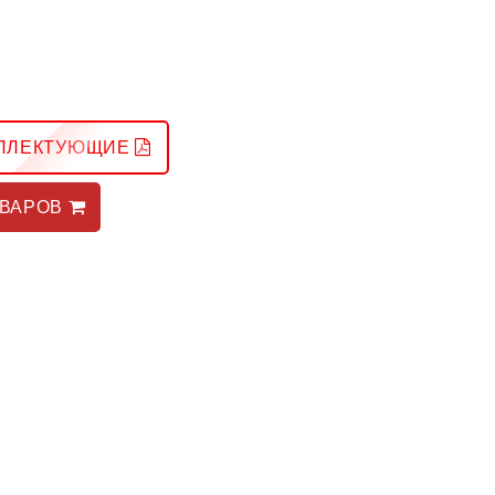
МПЛЕКТУЮЩИЕ
ОВАРОВ