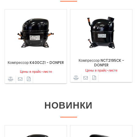
Компрессор NCT2195CK -
Компрессор K400CZ1 - DONPER
DONPER
Цены в прайс-листе
Цены в прайс-листе
НОВИНКИ