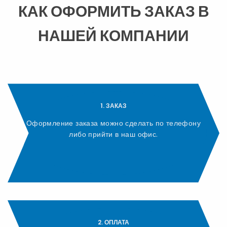
КАК ОФОРМИТЬ ЗАКАЗ В
НАШЕЙ КОМПАНИИ
1. ЗАКАЗ
Оформление заказа можно сделать по телефону
либо прийти в наш офис.
2. ОПЛАТА