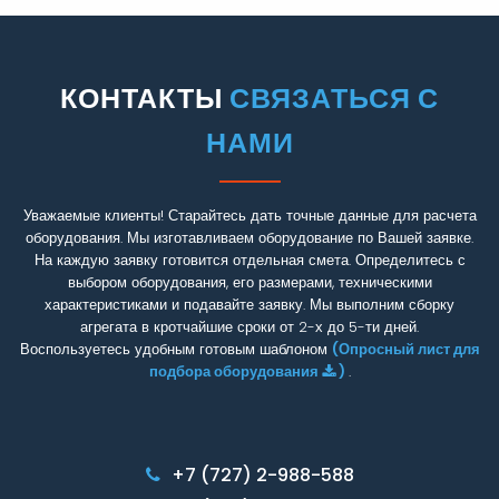
КОНТАКТЫ
СВЯЗАТЬСЯ С
НАМИ
Уважаемые клиенты! Старайтесь дать точные данные для расчета
оборудования. Мы изготавливаем оборудование по Вашей заявке.
На каждую заявку готовится отдельная смета. Определитесь с
выбором оборудования, его размерами, техническими
характеристиками и подавайте заявку. Мы выполним сборку
агрегата в кротчайшие сроки от 2-х до 5-ти дней.
Воспользуетесь удобным готовым шаблоном
(Опросный лист для
подбора оборудования
)
.
+7 (727) 2-988-588