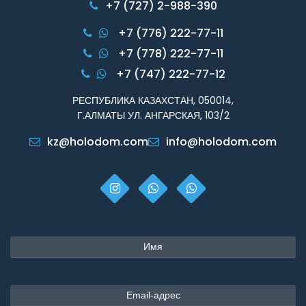
+7 (727) 2-988-390
+7 (776) 222-77-11
+7 (778) 222-77-11
+7 (747) 222-77-12
РЕСПУБЛИКА КАЗАХСТАН, 050014,
Г.АЛМАТЫ УЛ. АНГАРСКАЯ, 103/2
kz@holodom.com
info@holodom.com