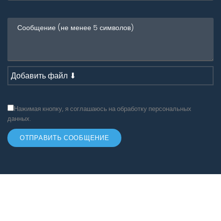
Добавить файл ⬇
Нажимая кнопку, я соглашаюсь на обработку персональных
данных.
ОТПРАВИТЬ СООБЩЕНИЕ