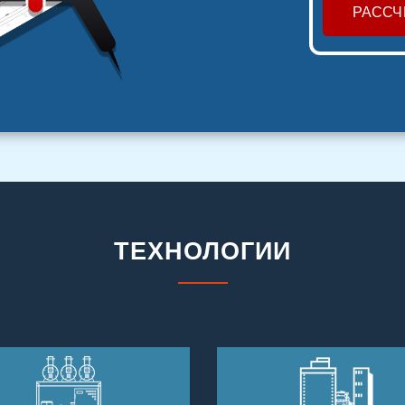
РАССЧ
ТЕХНОЛОГИИ