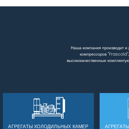
Наша компания производит и 
компрессоров "Frascold"
высококачественные комплектую
АГРЕГАТЫ ХОЛОДИЛЬНЫХ КАМЕР
АГРЕГАТ