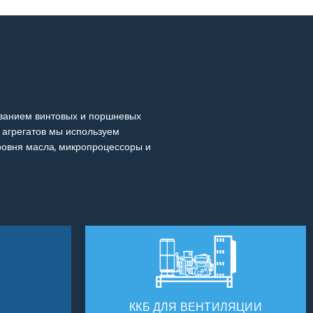
ованием винтовых и поршневых
 агрегатов мы используем
ровня масла, микропроцессоры и
ККБ ДЛЯ ВЕНТИЛЯЦИИ