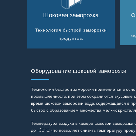
Шоковая заморозка
О
Технология быстрой заморозки
во
продуктов.
Оборудование шоковой заморозки
Технология быстрой заморозки применяется в осно
промышленности, при этом сохраняются вкусовые ка
время шоковой заморозки вода, содержащаяся в про
быстро с образованием множества мелких кристалл
Температура воздуха в камере шоковой заморозки 
до -35°С, что позволяет снизить температуру проду