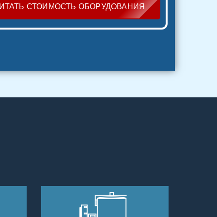
ИТАТЬ СТОИМОСТЬ ОБОРУДОВАНИЯ