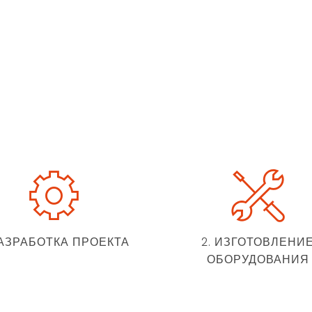
 РАЗРАБОТКА ПРОЕКТА
2. ИЗГОТОВЛЕНИ
ОБОРУДОВАНИЯ