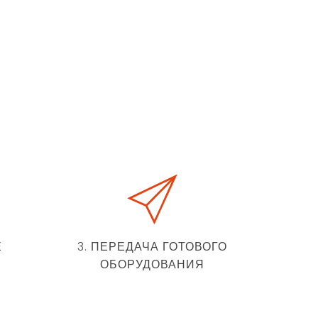
Е
3. ПЕРЕДАЧА ГОТОВОГО
ОБОРУДОВАНИЯ