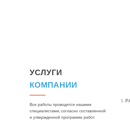
УСЛУГИ
КОМПАНИИ
1.
Все работы проводятся нашими
специалистами, согласно составленной
и утвержденной программе работ.