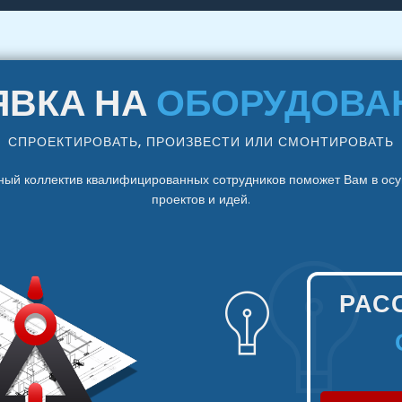
ЯВКА НА
ОБОРУДОВА
СПРОЕКТИРОВАТЬ, ПРОИЗВЕСТИ ИЛИ СМОНТИРОВАТЬ
ный коллектив квалифицированных сотрудников поможет Вам в ос
проектов и идей.
РАС