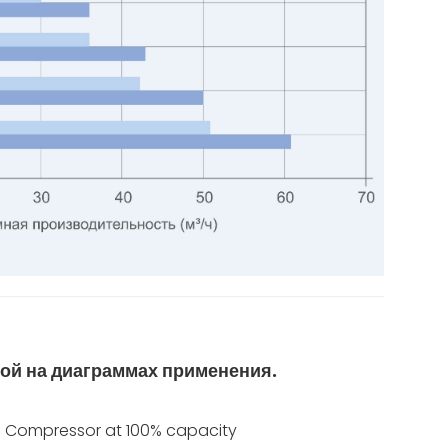
ной на диаграммах применения.
Compressor at 100% capacity