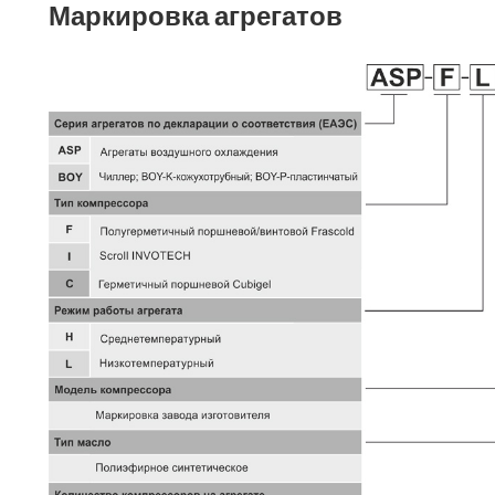
Маркировка агрегатов