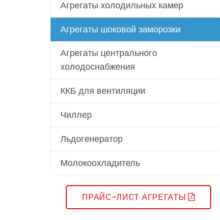
Агрегаты холодильных камер
Агрегаты шоковой заморозки
Агрегаты центрального
холодоснабжения
ККБ для вентиляции
Чиллер
Льдогенератор
Молокоохладитель
ПРАЙС-ЛИСТ АГРЕГАТЫ