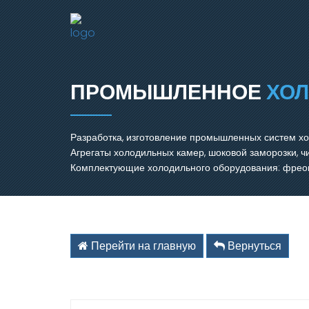
ПРОМЫШЛЕННОЕ
ХО
Разработка, изготовление промышленных систем х
Агрегаты холодильных камер, шоковой заморозки, 
Комплектующие холодильного оборудования: фреон,
Перейти на главную
Вернуться