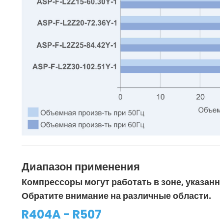
Диапазон применения
Компрессоры могут работать в зоне, указан
Обратите внимание на различные области.
R404A - R507