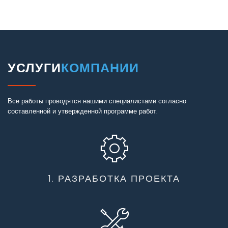
УСЛУГИ
КОМПАНИИ
Все работы проводятся нашими специалистами согласно
составленной и утвержденной программе работ.
1. РАЗРАБОТКА ПРОЕКТА