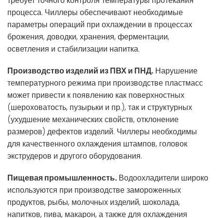
требует точного контроля температуры протекания
процесса. Чиллеры обеспечивают необходимые
параметры операций при охлаждении в процессах
брожения, доводки, хранения, ферментации,
осветления и стабилизации напитка.
Производство изделий из ПВХ и ПНД.
Нарушение
температурного режима при производстве пластмасс
может привести к появлению как поверхностных
(шероховатость, пузырьки и пр.), так и структурных
(ухудшение механических свойств, отклонение
размеров) дефектов изделий. Чиллеры необходимы
для качественного охлаждения штампов, головок
экструдеров и другого оборудования.
Пищевая промышленность.
Водоохладители широко
используются при производстве замороженных
продуктов, рыбы, молочных изделий, шоколада,
напитков, пива, макарон, а также для охлаждения