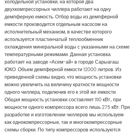
холодильной установки, на которой два
двухкомпрессорных чиллера работают на одну
демпферную емкость. Отбор воды из демпферной
емкости производится отдельным насосом на
исполнительный механизм, в качестве которого
используется пластинчатый теплообменник
охлаждения минеральной воды с указанными на схеме
температурными режимами. Данная установка
работает на заводе «Асем-ай» в городе Сарыагаш
ЮКО. Объем демпферной емкости 12000 литров. Из
приведенной схемы видно, что мощность установки
можно увеличить на величину кратности мощности
одного чиллера, подключив его к этой же емкости.
Общая мощность установки составляет 1110 кВт., при
мощности одного компрессора всего лишь 275 кВт. При
разработке и изготовлении чиллеров мы используем
как однокомпрессорные, так и многокомпрессорные
схемы сборки. По типу компрессоров используются