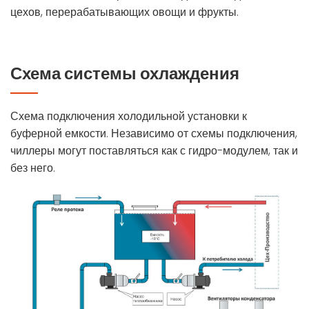
цехов, перерабатывающих овощи и фрукты.
Схема системы охлаждения
Схема подключения холодильной установки к
буферной емкости. Независимо от схемы подключения,
чиллеры могут поставляться как с гидро-модулем, так и
без него.