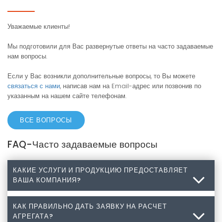
Уважаемые клиенты!
Мы подготовили для Вас развернутые ответы на часто задаваемые
нам вопросы.
Если у Вас возникли дополнительные вопросы, то Вы можете
связаться с нами
, написав нам на Email-адрес или позвонив по
указанным на нашем сайте телефонам.
ВСЕ ВОПРОСЫ
FAQ-Часто задаваемые вопросы
КАКИЕ УСЛУГИ И ПРОДУКЦИЮ ПРЕДОСТАВЛЯЕТ
ВАША КОМПАНИЯ?
КАК ПРАВИЛЬНО ДАТЬ ЗАЯВКУ НА РАСЧЕТ
Какие услуги и продукцию предоставляет Ваша
АГРЕГАТА?