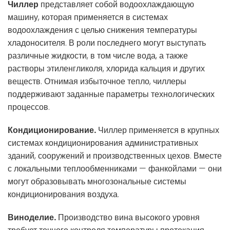
Чиллер
представляет собой водоохлаждающую
машину, которая применяется в системах
водоохлаждения с целью снижения температуры
хладоносителя. В роли последнего могут выступать
различные жидкости, в том числе вода, а также
растворы этиленгликоля, хлорида кальция и других
веществ. Отнимая избыточное тепло, чиллеры
поддерживают заданные параметры технологических
процессов.
Кондиционирование.
Чиллер применяется в крупных
системах кондиционирования административных
зданий, сооружений и производственных цехов. Вместе
с локальными теплообменниками — фанкойлами — они
могут образовывать многозональные системы
кондиционирования воздуха.
Виноделие.
Производство вина высокого уровня