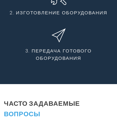
2. ИЗГОТОВЛЕНИЕ ОБОРУДОВАНИЯ
3. ПЕРЕДАЧА ГОТОВОГО
ОБОРУДОВАНИЯ
ЧАСТО ЗАДАВАЕМЫЕ
ВОПРОСЫ