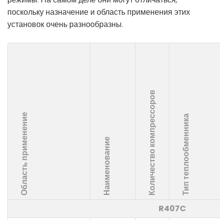
поскольку назначение и область применения этих
установок очень разнообразны.
Количество компрессоров
Область применение
Тип теплообменника
Наименование
R407C