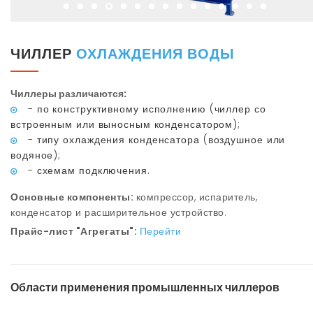
ЧИЛЛЕР
ОХЛАЖДЕНИЯ ВОДЫ
Чиллеры различаются:
- по конструктивному исполнению (чиллер со
встроенным или выносным конденсатором);
- типу охлаждения конденсатора (воздушное или
водяное);
- схемам подключения.
Основные компоненты:
компрессор, испаритель,
конденсатор и расширительное устройство.
Прайс-лист "Агрегаты":
Перейти
Области применения промышленных чиллеров