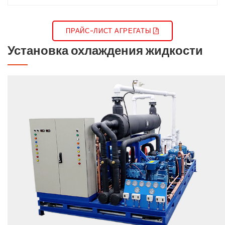
ПРАЙС-ЛИСТ АГРЕГАТЫ
Установка охлаждения жидкости