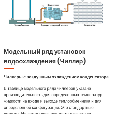
Модельный ряд установок
водоохлаждения (Чиллер)
Чиллеры с воздушным охлаждением конденсатора
В таблице модельного ряда чиллеров указана
производительность для определенных температур
жидкости на входе и выходе теплообменника и для
определенной конфигурации. Это стандартные
режимы. На самом деле они могут отличаться,