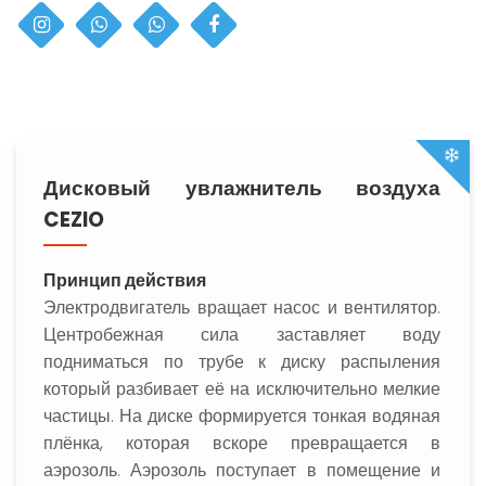
Дисковый увлажнитель воздуха
CEZIO
Принцип действия
Электродвигатель вращает насос и вентилятор.
Центробежная сила заставляет воду
подниматься по трубе к диску распыления
который разбивает её на исключительно мелкие
частицы. На диске формируется тонкая водяная
плёнка, которая вскоре превращается в
аэрозоль. Аэрозоль поступает в помещение и