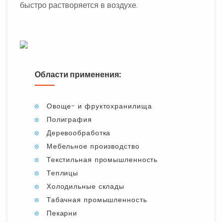
быстро растворяется в воздухе.
Области применения:
Овоще- и фруктохранилища
Полиграфия
Деревообработка
Мебельное производство
Текстильная промышленность
Теплицы
Холодильные склады
Табачная промышленность
Пекарни