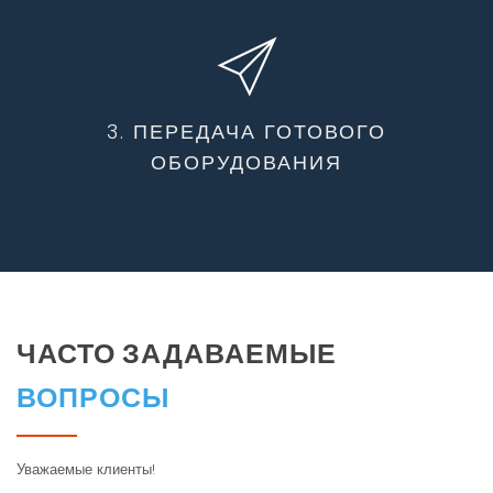
3. ПЕРЕДАЧА ГОТОВОГО
ОБОРУДОВАНИЯ
ЧАСТО ЗАДАВАЕМЫЕ
ВОПРОСЫ
Уважаемые клиенты!