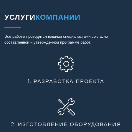
УСЛУГИ
КОМПАНИИ
Все работы проводятся нашими специалистами согласно
составленной и утвержденной программе работ.
1. РАЗРАБОТКА ПРОЕКТА
2. ИЗГОТОВЛЕНИЕ ОБОРУДОВАНИЯ