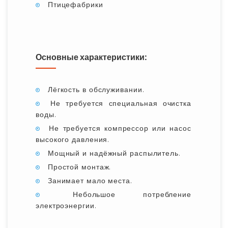
Птицефабрики
Основные характеристики:
Лёгкость в обслуживании.
Не требуется специальная очистка
воды.
Не требуется компрессор или насос
высокого давления.
Мощный и надёжный распылитель.
Простой монтаж.
Занимает мало места.
Небольшое потребление
электроэнергии.