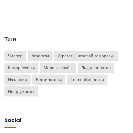
Теги
Чиллер
Агрегаты
Агрегаты шоковой заморозки
Компрессоры
Медные трубы
Льдогенератор
Изоляция
Вентиляторы
Теплообменники
Инструменты
Social