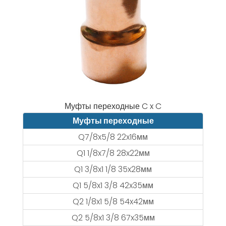
Муфты переходные C x C
Муфты переходные
Q7/8x5/8 22x16мм
Q1 1/8x7/8 28x22мм
Q1 3/8x1 1/8 35x28мм
Q1 5/8x1 3/8 42x35мм
Q2 1/8x1 5/8 54x42мм
Q2 5/8x1 3/8 67x35мм