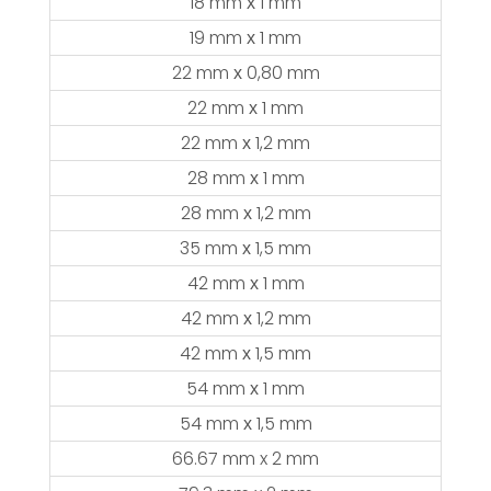
18 mm х 1 mm
19 mm х 1 mm
22 mm х 0,80 mm
22 mm х 1 mm
22 mm х 1,2 mm
28 mm х 1 mm
28 mm х 1,2 mm
35 mm х 1,5 mm
42 mm х 1 mm
42 mm х 1,2 mm
42 mm х 1,5 mm
54 mm х 1 mm
54 mm х 1,5 mm
66.67 mm x 2 mm