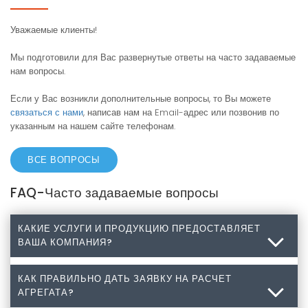
Уважаемые клиенты!
Мы подготовили для Вас развернутые ответы на часто задаваемые
нам вопросы.
Если у Вас возникли дополнительные вопросы, то Вы можете
связаться с нами
, написав нам на Email-адрес или позвонив по
указанным на нашем сайте телефонам.
ВСЕ ВОПРОСЫ
FAQ-Часто задаваемые вопросы
КАКИЕ УСЛУГИ И ПРОДУКЦИЮ ПРЕДОСТАВЛЯЕТ
ВАША КОМПАНИЯ?
КАК ПРАВИЛЬНО ДАТЬ ЗАЯВКУ НА РАСЧЕТ
Какие услуги и продукцию предоставляет Ваша
АГРЕГАТА?
компания?