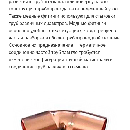
разветвить трубный канал или повернуть всю
конструкцию трубопровода на определенный угол.
Также медные фитинги используют для стыковки
труб различных диаметров. Медные фитинги
особенно удобны в тех ситуациях, когда требуется
частая разборка и сборка трубопроводной системы.
Основное их предназначение – герметичное
соединение частей труб там где требуется
изменение конфигурации трубной магистрали и
соединения труб различного сечения.