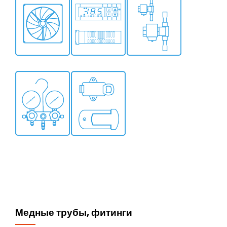
Медные трубы, фитинги