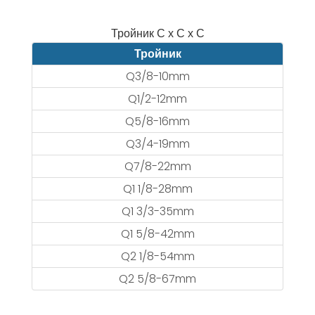
Тройник С х С х С
Тройник
Q3/8-10mm
Q1/2-12mm
Q5/8-16mm
Q3/4-19mm
Q7/8-22mm
Q1 1/8-28mm
Q1 3/3-35mm
Q1 5/8-42mm
Q2 1/8-54mm
Q2 5/8-67mm