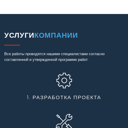
УСЛУГИ
КОМПАНИИ
Все работы проводятся нашими специалистами согласно
составленной и утвержденной программе работ.
1. РАЗРАБОТКА ПРОЕКТА