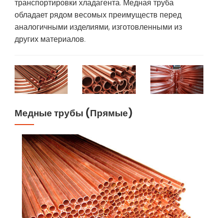
транспортировки хладагента. Медная труба
обладает рядом весомых преимуществ перед
аналогичными изделиями, изготовленными из
других материалов.
Медные трубы (Прямые)