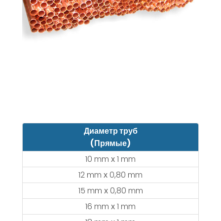
Диаметр труб
(Прямые)
10 mm х 1 mm
12 mm х 0,80 mm
15 mm х 0,80 mm
16 mm х 1 mm