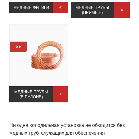
МЕДНЫЕ ФИТИГИ
МЕДНЫЕ ТРУБЫ
(ПРЯМЫЕ)
>>
МЕДНЫЕ ТРУБЫ
(В РУЛОНЕ)
Ни одна холодильная установка не обходится без
медных труб, служащих для обеспечения