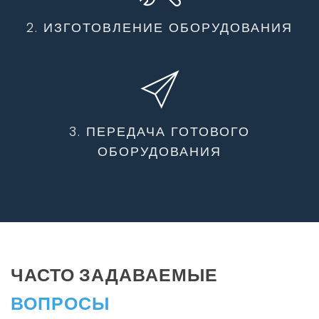
2. ИЗГОТОВЛЕНИЕ ОБОРУДОВАНИЯ
3. ПЕРЕДАЧА ГОТОВОГО
ОБОРУДОВАНИЯ
ЧАСТО ЗАДАВАЕМЫЕ
ВОПРОСЫ