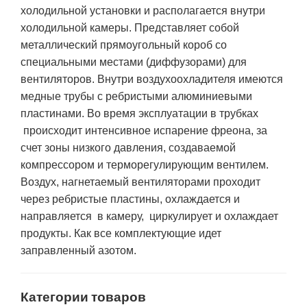
холодильной установки и располагается внутри
холодильной камеры. Представляет собой
металлический прямоугольный короб со
специальными местами (диффузорами) для
вентиляторов. Внутри воздухоохладителя имеются
медные трубы с ребристыми алюминиевыми
пластинами. Во время эксплуатации в трубках
происходит интенсивное испарение фреона, за
счет зоны низкого давления, создаваемой
компрессором и терморегулирующим вентилем.
Воздух, нагнетаемый вентиляторами проходит
через ребристые пластины, охлаждается и
направляется в камеру, циркулирует и охлаждает
продукты. Как все комплектующие идет
заправленный азотом.
Категории товаров