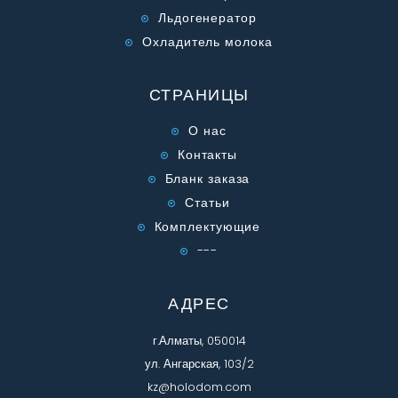
Льдогенератор
Охладитель молока
СТРАНИЦЫ
О нас
Контакты
Бланк заказа
Статьи
Комплектующие
---
АДРЕС
г.Алматы, 050014
ул. Ангарская, 103/2
kz@holodom.com