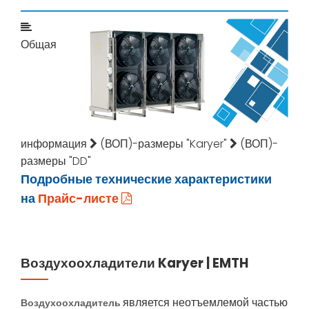
Общая
информация
(ВОП)-размеры "Karyer"
(ВОП)-
размеры "DD"
Подробные технические характеристики
на
Прайс-листе
Воздухоохладители Karyer | EMTH
Воздухоохладитель
является неотъемлемой частью