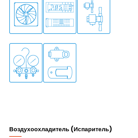
Воздухоохладитель (Испаритель)