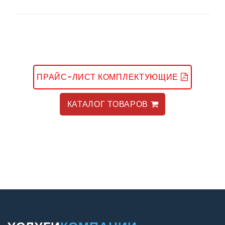
ПРАЙС-ЛИСТ КОМПЛЕКТУЮЩИЕ
КАТАЛОГ ТОВАРОВ