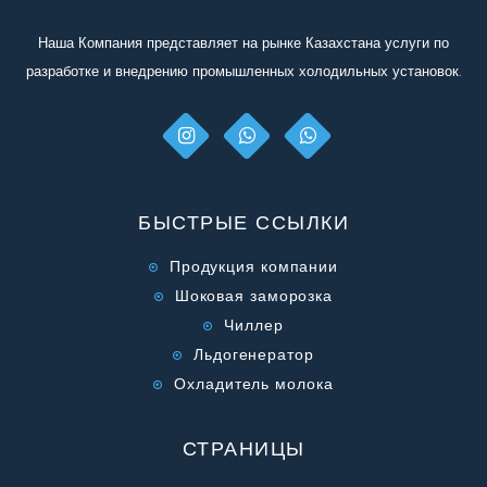
отправьте его нам.
Наша Компания представляет на рынке Казахстана услуги по
разработке и внедрению промышленных холодильных установок.
БЫСТРЫЕ ССЫЛКИ
Продукция компании
Шоковая заморозка
Чиллер
Льдогенератор
Охладитель молока
СТРАНИЦЫ