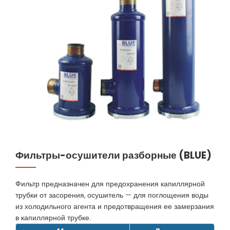
Фильтры-осушители разборные (BLUE)
Фильтр предназначен для предохранения капиллярной
трубки от засорения, осушитель — для поглощения воды
из холодильного агента и предотвращения ее замерзания
в капиллярной трубке.