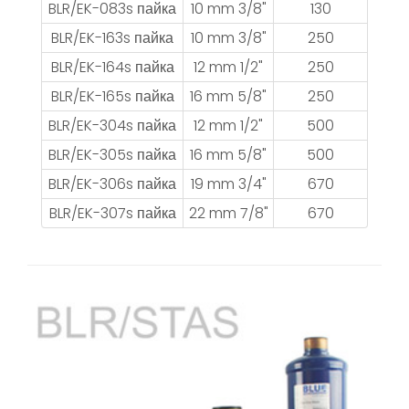
BLR/EK-083s пайка
10 mm 3/8"
130
BLR/EK-163s пайка
10 mm 3/8"
250
BLR/EK-164s пайка
12 mm 1/2"
250
BLR/EK-165s пайка
16 mm 5/8"
250
BLR/EK-304s пайка
12 mm 1/2"
500
BLR/EK-305s пайка
16 mm 5/8"
500
BLR/EK-306s пайка
19 mm 3/4"
670
BLR/EK-307s пайка
22 mm 7/8"
670