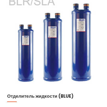
Отделитель жидкости (BLUE)