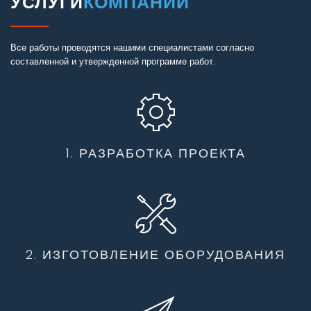
УСЛУГИ
КОМПАНИИ
Все работы проводятся нашими специалистами согласно
составленной и утвержденной программе работ.
1. РАЗРАБОТКА ПРОЕКТА
2. ИЗГОТОВЛЕНИЕ ОБОРУДОВАНИЯ