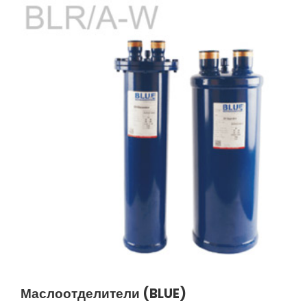
Маслоотделители (BLUE)