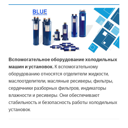
Вспомогательное оборудование холодильных
машин и установок.
К вспомогательному
оборудованию относятся отделители жидкости,
маслоотделители, масляные ресиверы, фильтры,
сердечники разборных фильтров, индикаторы
влажности и ресиверы. Они обеспечивают
стабильность и безопасность работы холодильных
установок.