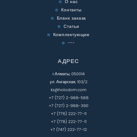
О нас
Контакты
Бланк заказа
Статьи
Комплектующие
---
АДРЕС
г.Алматы, 050014
ул. Ангарская, 103/2
kz@holodom.com
+7 (727) 2-988-588
+7 (727) 2-988-390
+7 (776) 222-77-11
+7 (778) 222-77-11
+7 (747) 222-77-12