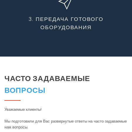
3. ПЕРЕДАЧА ГОТОВОГО
ОБОРУДОВАНИЯ
ЧАСТО ЗАДАВАЕМЫЕ
ВОПРОСЫ
Уважаемые клиенты!
Мы подготовили для Вас развернутые ответы на часто задаваемые
нам вопросы.