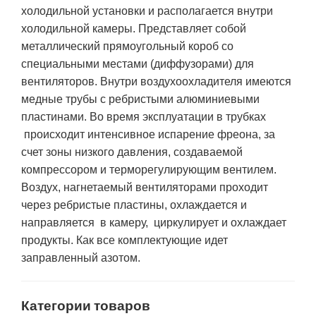
холодильной установки и располагается внутри
холодильной камеры. Представляет собой
металлический прямоугольный короб со
специальными местами (диффузорами) для
вентиляторов. Внутри воздухоохладителя имеются
медные трубы с ребристыми алюминиевыми
пластинами. Во время эксплуатации в трубках
происходит интенсивное испарение фреона, за
счет зоны низкого давления, создаваемой
компрессором и терморегулирующим вентилем.
Воздух, нагнетаемый вентиляторами проходит
через ребристые пластины, охлаждается и
направляется в камеру, циркулирует и охлаждает
продукты. Как все комплектующие идет
заправленный азотом.
Категории товаров