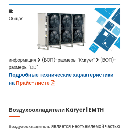
Общая
информация
(ВОП)-размеры "Karyer"
(ВОП)-
размеры "DD"
Подробные технические характеристики
на
Прайс-листе
Воздухоохладители Karyer | EMTH
Воздухоохладитель
является неотъемлемой частью