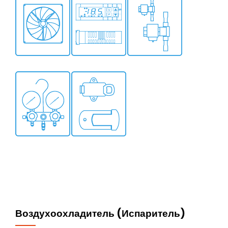
Воздухоохладитель (Испаритель)