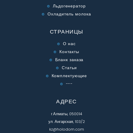
Льдогенератор
Охладитель молока
СТРАНИЦЫ
О нас
Контакты
Бланк заказа
Статьи
Комплектующие
---
АДРЕС
г.Алматы, 050014
ул. Ангарская, 103/2
kz@holodom.com