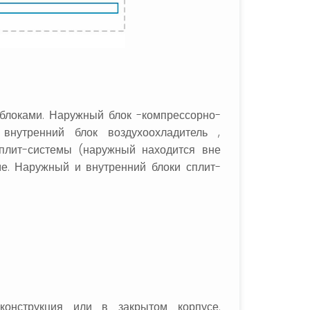
блоками. Наружный блок -компрессорно-
внутренний блок воздухоохладитель ,
сплит-системы (наружный находится вне
е. Наружный и внутренний блоки сплит-
онструкция или в закрытом корпусе.