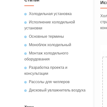
Ис
Холодильная установка
Хол
стр
Исполнение холодильной
кон
установки
Основные термины
Моноблок холодильный
Монтаж холодильного
оборудования
Разработка проекта и
консультации
Рассолы для чиллеров
Дисковый увлажнитель воздуха