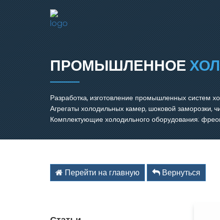
ПРОМЫШЛЕННОЕ
ХО
Разработка, изготовление промышленных систем х
Агрегаты холодильных камер, шоковой заморозки, 
Комплектующие холодильного оборудования: фреон,
Перейти на главную
Вернуться
Статьи