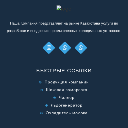
Наша Компания представляет на рынке Казахстана услуги по
разработке и внедрению промышленных холодильных установок.
БЫСТРЫЕ ССЫЛКИ
Продукция компании
Шоковая заморозка
Чиллер
Льдогенератор
Охладитель молока