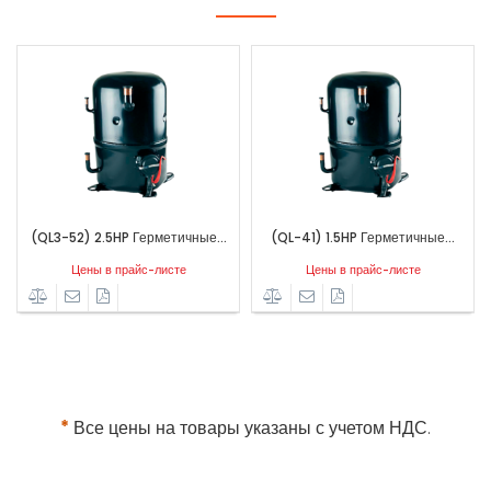
(QL3-52) 2.5HP Герметичные...
(QL-41) 1.5HP Герметичные...
Цены в прайс-листе
Цены в прайс-листе
*
Все цены на товары указаны с учетом НДС.