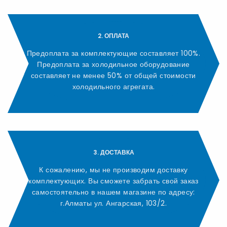
2. ОПЛАТА
Предоплата за комплектующие составляет 100%.
Предоплата за холодильное оборудование
составляет не менее 50% от общей стоимости
холодильного агрегата.
3. ДОСТАВКА
К сожалению, мы не производим доставку
комплектующих. Вы сможете забрать свой заказ
самостоятельно в нашем магазине по адресу:
г.Алматы ул. Ангарская, 103/2.