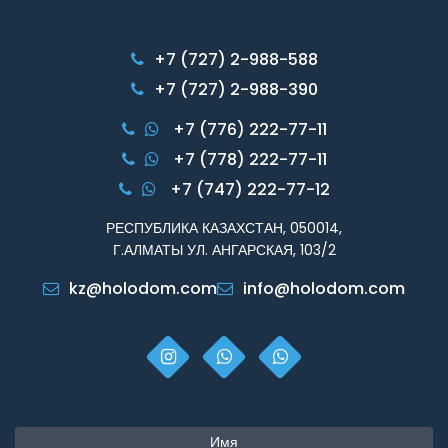
+7 (727) 2-988-588
+7 (727) 2-988-390
+7 (776) 222-77-11
+7 (778) 222-77-11
+7 (747) 222-77-12
РЕСПУБЛИКА КАЗАХСТАН, 050014,
Г.АЛМАТЫ УЛ. АНГАРСКАЯ, 103/2
kz@holodom.com
info@holodom.com