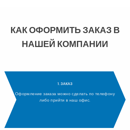
КАК ОФОРМИТЬ ЗАКАЗ В
НАШЕЙ КОМПАНИИ
1. ЗАКАЗ
Оформление заказа можно сделать по телефону
либо прийти в наш офис.