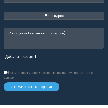
Добавить файл ⬇
Нажимая кнопку, я соглашаюсь на обработку персональных
данных.
ОТПРАВИТЬ СООБЩЕНИЕ