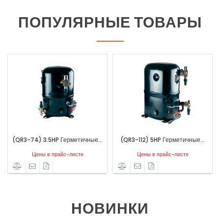
ПОПУЛЯРНЫЕ ТОВАРЫ
(QR3-74) 3.5HP Герметичные...
(QR3-112) 5HP Герметичные...
(
Цены в прайс-листе
Цены в прайс-листе
НОВИНКИ