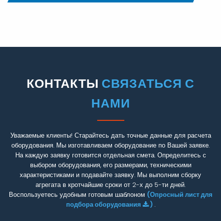
КОНТАКТЫ
СВЯЗАТЬСЯ С
НАМИ
Уважаемые клиенты! Старайтесь дать точные данные для расчета
оборудования. Мы изготавливаем оборудование по Вашей заявке.
На каждую заявку готовится отдельная смета. Определитесь с
выбором оборудования, его размерами, техническими
характеристиками и подавайте заявку. Мы выполним сборку
агрегата в кротчайшие сроки от 2-х до 5-ти дней.
Воспользуетесь удобным готовым шаблоном
(Опросный лист для
подбора оборудования
)
.