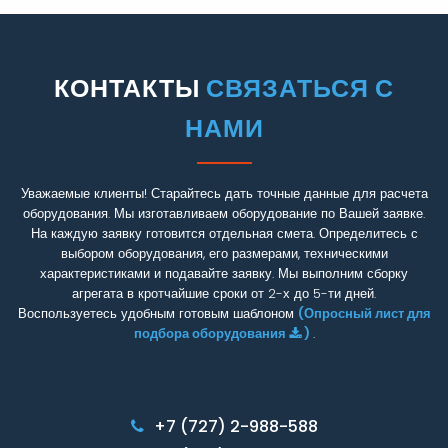
КОНТАКТЫ
СВЯЗАТЬСЯ С
НАМИ
Уважаемые клиенты! Старайтесь дать точные данные для расчета
оборудования. Мы изготавливаем оборудование по Вашей заявке.
На каждую заявку готовится отдельная смета. Определитесь с
выбором оборудования, его размерами, техническими
характеристиками и подавайте заявку. Мы выполним сборку
агрегата в кротчайшие сроки от 2-х до 5-ти дней.
Воспользуетесь удобным готовым шаблоном
(Опросный лист для
подбора оборудования
)
.
+7 (727) 2-988-588