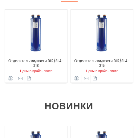
Отделитель жидкости BLR/SLA-
Отделитель жидкости BLR/SLA-
1
213
215
Цены в прайс-листе
Цены в прайс-листе
НОВИНКИ