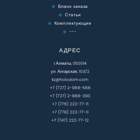
Бланк заказа
Статьи
Комплектующие
---
АДРЕС
г.Алматы, 050014
ул. Ангарская, 103/2
kz@holodom.com
+7 (727) 2-988-588
+7 (727) 2-988-390
+7 (776) 222-77-11
+7 (778) 222-77-11
+7 (747) 222-77-12