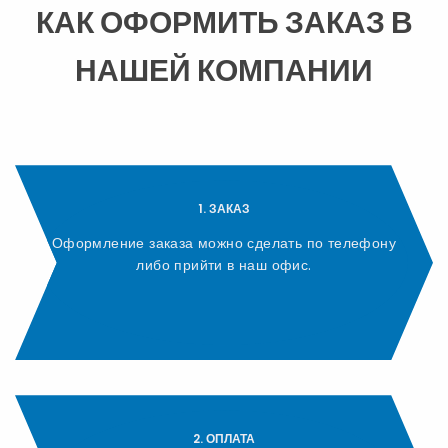
КАК ОФОРМИТЬ ЗАКАЗ В
НАШЕЙ КОМПАНИИ
1. ЗАКАЗ
Оформление заказа можно сделать по телефону
либо прийти в наш офис.
2. ОПЛАТА