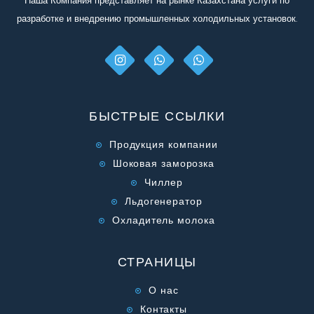
Наша Компания представляет на рынке Казахстана услуги по
разработке и внедрению промышленных холодильных установок.
БЫСТРЫЕ ССЫЛКИ
Продукция компании
Шоковая заморозка
Чиллер
Льдогенератор
Охладитель молока
СТРАНИЦЫ
О нас
Контакты