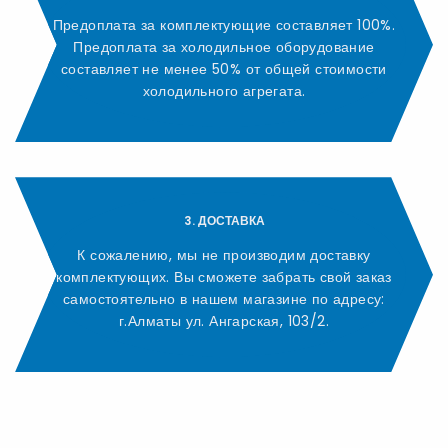
Предоплата за комплектующие составляет 100%.
Предоплата за холодильное оборудование
составляет не менее 50% от общей стоимости
холодильного агрегата.
3. ДОСТАВКА
К сожалению, мы не производим доставку
комплектующих. Вы сможете забрать свой заказ
самостоятельно в нашем магазине по адресу:
г.Алматы ул. Ангарская, 103/2.