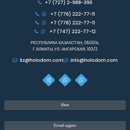
+7 (727) 2-988-390
+7 (776) 222-77-11
+7 (778) 222-77-11
+7 (747) 222-77-12
РЕСПУБЛИКА КАЗАХСТАН, 050014,
Г.АЛМАТЫ УЛ. АНГАРСКАЯ, 103/2
kz@holodom.com
info@holodom.com