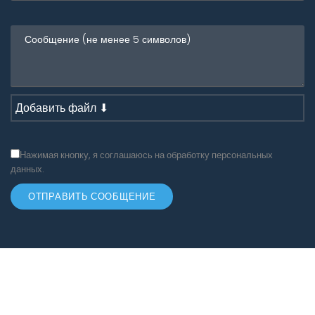
Добавить файл ⬇
Нажимая кнопку, я соглашаюсь на обработку персональных
данных.
ОТПРАВИТЬ СООБЩЕНИЕ