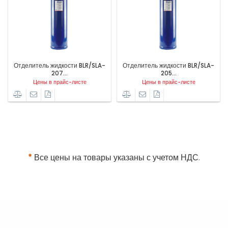
Отделитель жидкости BLR/SLA-
Отделитель жидкости BLR/SLA-
1
207...
205...
Цены в прайс-листе
Цены в прайс-листе
*
Все цены на товары указаны с учетом НДС.