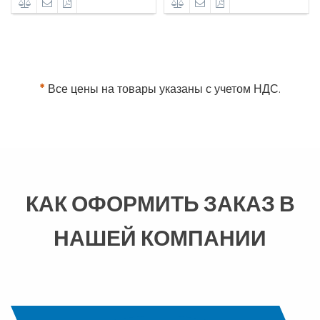
*
Все цены на товары указаны с учетом НДС.
КАК ОФОРМИТЬ ЗАКАЗ В
НАШЕЙ КОМПАНИИ