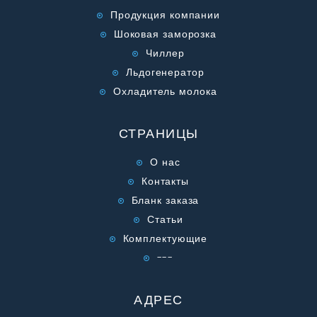
Продукция компании
Шоковая заморозка
Чиллер
Льдогенератор
Охладитель молока
СТРАНИЦЫ
О нас
Контакты
Бланк заказа
Статьи
Комплектующие
---
АДРЕС