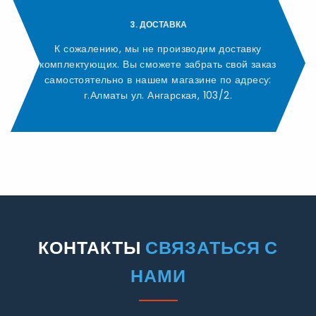
3. ДОСТАВКА
К сожалению, мы не производим доставку
комплектующих. Вы сможете забрать свой заказ
самостоятельно в нашем магазине по адресу:
г.Алматы ул. Ангарская, 103/2.
КОНТАКТЫ
СВЯЗАТЬСЯ С
НАМИ