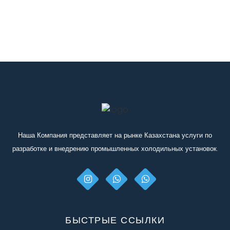
Наша Компания представляет на рынке Казахстана услуги по
разработке и внедрению промышленных холодильных установок.
БЫСТРЫЕ ССЫЛКИ