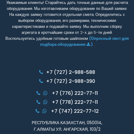
Уважаемые клиенты! Старайтесь дать точные данные для расчета
оборудования. Мы изготавливаем оборудование по Вашей заявке.
На каждую заявку готовится отдельная смета. Определитесь с
выбором оборудования, его размерами, техническими
характеристиками и подавайте заявку. Мы выполним сборку
агрегата в кротчайшие сроки от 2-х до 5-ти дней.
Воспользуетесь удобным готовым шаблоном
(Опросный лист для
подбора оборудования
)
.
+7 (727) 2-988-588
+7 (727) 2-988-390
+7 (776) 222-77-11
+7 (778) 222-77-11
+7 (747) 222-77-12
РЕСПУБЛИКА КАЗАХСТАН, 050014,
Г.АЛМАТЫ УЛ. АНГАРСКАЯ, 103/2