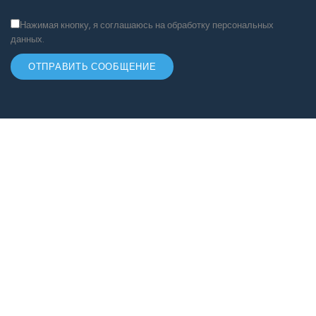
Нажимая кнопку, я соглашаюсь на обработку персональных
данных.
ОТПРАВИТЬ СООБЩЕНИЕ