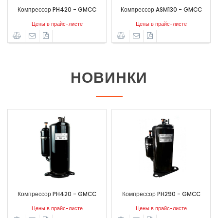
Компрессор PH420 - GMCC
Компрессор ASM130 - GMCC
Цены в прайс-листе
Цены в прайс-листе
НОВИНКИ
Компрессор PH420 - GMCC
Компрессор PH290 - GMCC
Цены в прайс-листе
Цены в прайс-листе