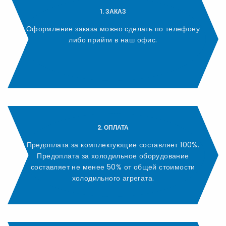
1. ЗАКАЗ
Оформление заказа можно сделать по телефону
либо прийти в наш офис.
2. ОПЛАТА
Предоплата за комплектующие составляет 100%.
Предоплата за холодильное оборудование
составляет не менее 50% от общей стоимости
холодильного агрегата.