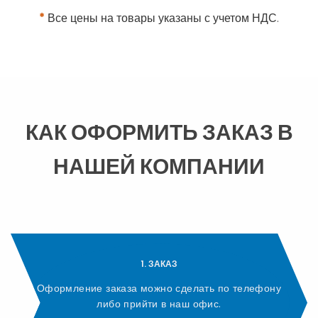
*
Все цены на товары указаны с учетом НДС.
КАК ОФОРМИТЬ ЗАКАЗ В
НАШЕЙ КОМПАНИИ
1. ЗАКАЗ
Оформление заказа можно сделать по телефону
либо прийти в наш офис.