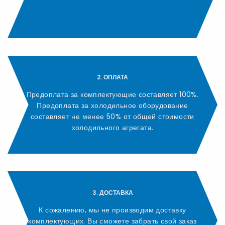
2. ОПЛАТА
Предоплата за комплектующие составляет 100%.
Предоплата за холодильное оборудование
составляет не менее 50% от общей стоимости
холодильного агрегата.
3. ДОСТАВКА
К сожалению, мы не производим доставку
комплектующих. Вы сможете забрать свой заказ