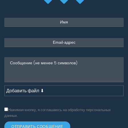
Добавить файл ⬇
Нажимая кнопку, я соглашаюсь на обработку персональных
данных.
ОТПРАВИТЬ СООБЩЕНИЕ