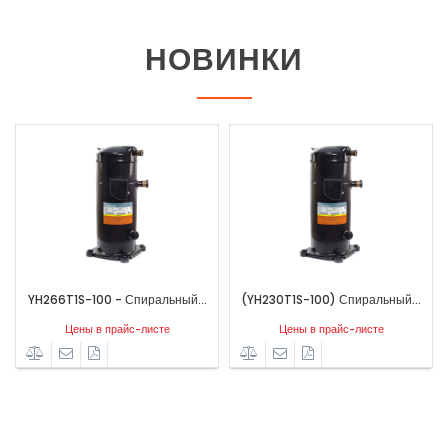
НОВИНКИ
YH266T1S-100 - Спиральный...
(YH230T1S-100) Спиральный...
Цены в прайс-листе
Цены в прайс-листе