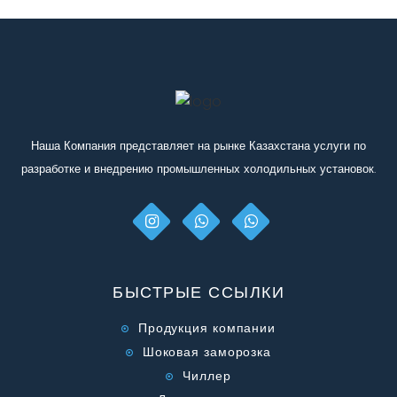
Наша Компания представляет на рынке Казахстана услуги по
разработке и внедрению промышленных холодильных установок.
БЫСТРЫЕ ССЫЛКИ
Продукция компании
Шоковая заморозка
Чиллер