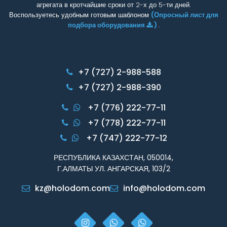
агрегата в кротчайшие сроки от 2-х до 5-ти дней.
Воспользуетесь удобным готовым шаблоном
(Опросный лист для
подбора оборудования
)
.
+7 (727) 2-988-588
+7 (727) 2-988-390
+7 (776) 222-77-11
+7 (778) 222-77-11
+7 (747) 222-77-12
РЕСПУБЛИКА КАЗАХСТАН, 050014,
Г.АЛМАТЫ УЛ. АНГАРСКАЯ, 103/2
kz@holodom.com
info@holodom.com