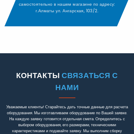
самостоятельно в нашем магазине по адресу:
г.Алматы ул. Ангарская, 103/2.
КОНТАКТЫ
СВЯЗАТЬСЯ С
НАМИ
Уважаемые клиенты! Старайтесь дать точные данные для расчета
оборудования. Мы изготавливаем оборудование по Вашей заявке.
На каждую заявку готовится отдельная смета. Определитесь с
выбором оборудования, его размерами, техническими
характеристиками и подавайте заявку. Мы выполним сборку