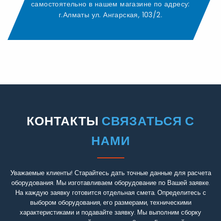
самостоятельно в нашем магазине по адресу:
г.Алматы ул. Ангарская, 103/2.
КОНТАКТЫ
СВЯЗАТЬСЯ С
НАМИ
Уважаемые клиенты! Старайтесь дать точные данные для расчета
оборудования. Мы изготавливаем оборудование по Вашей заявке.
На каждую заявку готовится отдельная смета. Определитесь с
выбором оборудования, его размерами, техническими
характеристиками и подавайте заявку. Мы выполним сборку