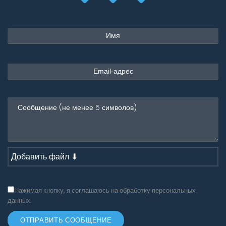
Добавить файл ⬇
Нажимая кнопку, я соглашаюсь на обработку персональных
данных.
ОТПРАВИТЬ СООБЩЕНИЕ