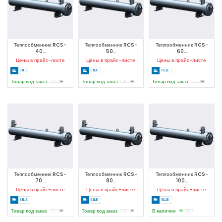
Теплообменник RCS-
Теплообменник RCS-
Теплообменник RCS-
40...
50...
60...
Цены в прайс-листе
Цены в прайс-листе
Цены в прайс-листе
ЕЩЕ
ЕЩЕ
ЕЩЕ
Товар под заказ
Товар под заказ
Товар под заказ
Теплообменник RCS-
Теплообменник RCS-
Теплообменник RCS-
70...
80...
100...
Цены в прайс-листе
Цены в прайс-листе
Цены в прайс-листе
ЕЩЕ
ЕЩЕ
ЕЩЕ
Товар под заказ
Товар под заказ
В наличии