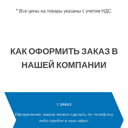
*
Все цены на товары указаны с учетом НДС.
КАК ОФОРМИТЬ ЗАКАЗ В
НАШЕЙ КОМПАНИИ
1. ЗАКАЗ
Оформление заказа можно сделать по телефону
либо прийти в наш офис.