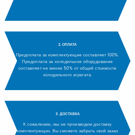
2. ОПЛАТА
Предоплата за комплектующие составляет 100%.
Предоплата за холодильное оборудование
составляет не менее 50% от общей стоимости
холодильного агрегата.
3. ДОСТАВКА
К сожалению, мы не производим доставку
комплектующих. Вы сможете забрать свой заказ