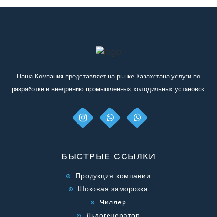
Наша Компания представляет на рынке Казахстана услуги по
разработке и внедрению промышленных холодильных установок.
БЫСТРЫЕ ССЫЛКИ
Продукция компании
Шоковая заморозка
Чиллер
Льдогенератор