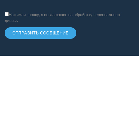
Нажимая кнопку, я соглашаюсь на обработку персональных
данных.
ОТПРАВИТЬ СООБЩЕНИЕ