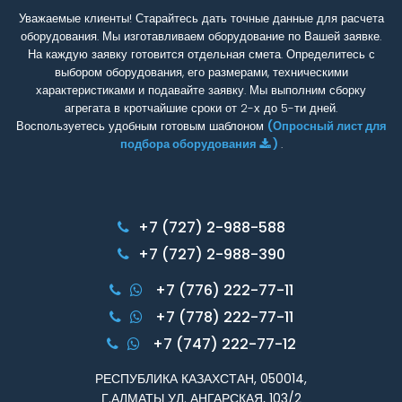
Уважаемые клиенты! Старайтесь дать точные данные для расчета
оборудования. Мы изготавливаем оборудование по Вашей заявке.
На каждую заявку готовится отдельная смета. Определитесь с
выбором оборудования, его размерами, техническими
характеристиками и подавайте заявку. Мы выполним сборку
агрегата в кротчайшие сроки от 2-х до 5-ти дней.
Воспользуетесь удобным готовым шаблоном
(Опросный лист для
подбора оборудования
)
.
+7 (727) 2-988-588
+7 (727) 2-988-390
+7 (776) 222-77-11
+7 (778) 222-77-11
+7 (747) 222-77-12
РЕСПУБЛИКА КАЗАХСТАН, 050014,
Г.АЛМАТЫ УЛ. АНГАРСКАЯ, 103/2