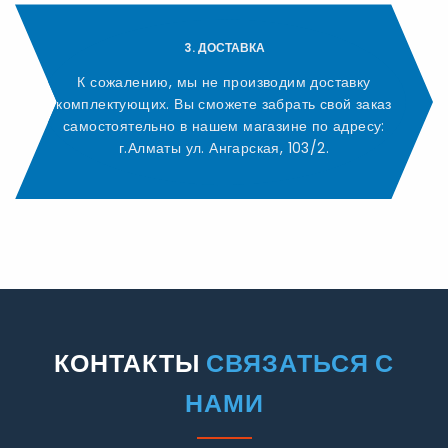
3. ДОСТАВКА
К сожалению, мы не производим доставку
комплектующих. Вы сможете забрать свой заказ
самостоятельно в нашем магазине по адресу:
г.Алматы ул. Ангарская, 103/2.
КОНТАКТЫ
СВЯЗАТЬСЯ С
НАМИ