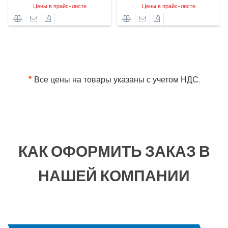
Цены в прайс-листе
Цены в прайс-листе
*
Все цены на товары указаны с учетом НДС.
КАК ОФОРМИТЬ ЗАКАЗ В
НАШЕЙ КОМПАНИИ