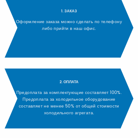
1. ЗАКАЗ
Оформление заказа можно сделать по телефону
либо прийти в наш офис.
2. ОПЛАТА
Предоплата за комплектующие составляет 100%.
Предоплата за холодильное оборудование
составляет не менее 50% от общей стоимости
холодильного агрегата.