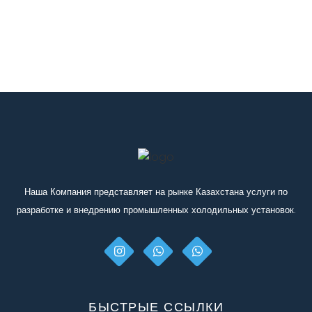
Наша Компания представляет на рынке Казахстана услуги по
разработке и внедрению промышленных холодильных установок.
БЫСТРЫЕ ССЫЛКИ