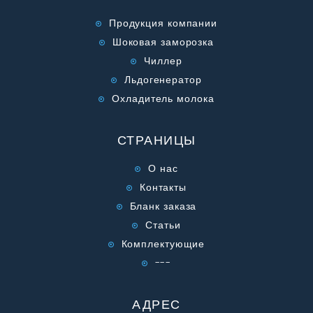
Продукция компании
Шоковая заморозка
Чиллер
Льдогенератор
Охладитель молока
СТРАНИЦЫ
О нас
Контакты
Бланк заказа
Статьи
Комплектующие
---
АДРЕС